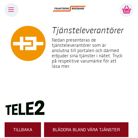
Tjänsteleverantörer
Nedan presenteras de
tjänsteleverantörer som är
anslutna till portalen och därmed
erbjuder sina tjänster i nätet. Tryck
på respektive varumärke för att
läsa mer.
TILLBAKA
BLÄDDRA BLAND VÅRA TJÄNSTER