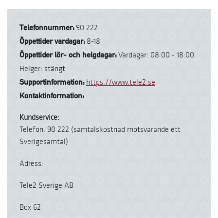
Telefonnummer:
90 222
Öppettider vardagar:
8-18
Öppettider lör- och helgdagar:
Vardagar: 08:00 - 18:00
Helger: stängt
Supportinformation:
https://www.tele2.se
Kontaktinformation:
Kundservice:
Telefon: 90 222 (samtalskostnad motsvarande ett
Sverigesamtal)
Adress:
Tele2 Sverige AB
Box 62