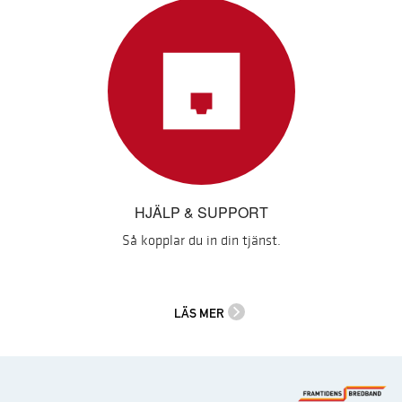
HJÄLP & SUPPORT
Så kopplar du in din tjänst.
LÄS MER