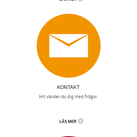
KONTAKT
Hit vänder du dig med frågor.
LÄS MER