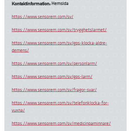
Kontaktinformation:
Hemsida
https://www.sensorem.com/sv/
https://www.sensorem.com/sv/trygghetslarmet/
https://www.sensorem.com/sv/gps-klocka-aldre-
demens/
https://www.sensorem.com/sv/personlarm/
https://www.sensorem.com/sv/gps-larm/
https://www.sensorem.com/sv/fragor-svar/
https://www.sensorem.com/sv/telefonklocka-for-
vuxna/
https://www.sensorem.com/sv/medicinpaminnare/