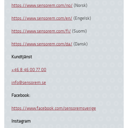
https://www.sensorem.com/no/
(Norsk)
https://www.sensorem.com/en/
(Engelsk)
https://www.sensorem.com/fi/
(Suomi)
https://www.sensorem.com/da/
(Dansk)
Kundtjänst
+46 8 46 00 77 00
info@sensorem.se
Facebook:
https://www.facebook.com/sensoremsverige
Instagram