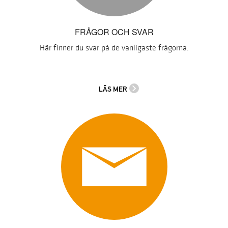
FRÅGOR OCH SVAR
Här finner du svar på de vanligaste frågorna.
LÄS MER