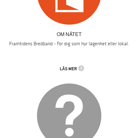
OM NÄTET
Framtidens Bredband - för dig som hyr lägenhet eller lokal.
LÄS MER