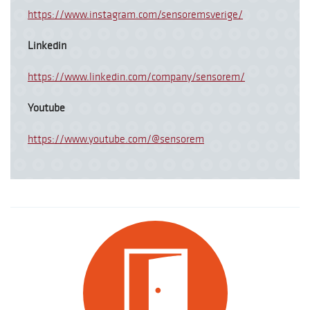
https://www.instagram.com/sensoremsverige/
Linkedin
https://www.linkedin.com/company/sensorem/
Youtube
https://www.youtube.com/@sensorem