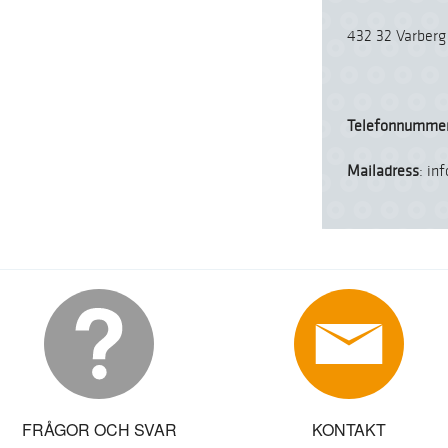
432 32 Varberg
Telefonnumme
Mailadress
: in
FRÅGOR OCH SVAR
KONTAKT