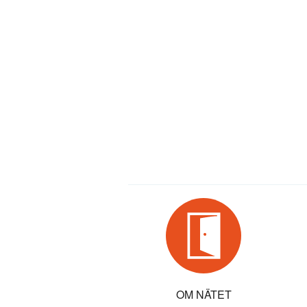
OM NÄTET