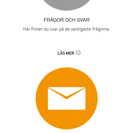
FRÅGOR OCH SVAR
Här finner du svar på de vanligaste frågorna.
LÄS MER