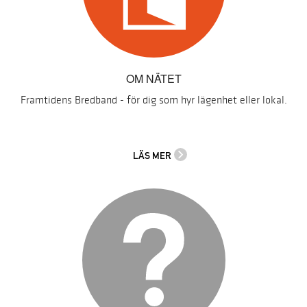
OM NÄTET
Framtidens Bredband - för dig som hyr lägenhet eller lokal.
LÄS MER