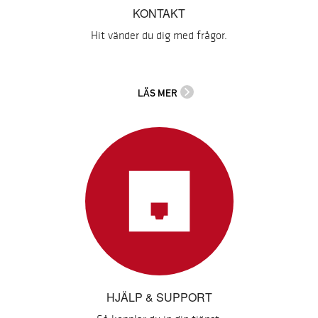
KONTAKT
Hit vänder du dig med frågor.
LÄS MER
HJÄLP & SUPPORT