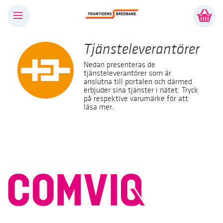
Tjänsteleverantörer
Nedan presenteras de
tjänsteleverantörer som är
anslutna till portalen och därmed
erbjuder sina tjänster i nätet. Tryck
på respektive varumärke för att
läsa mer.