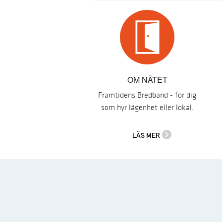
OM NÄTET
Framtidens Bredband - för dig
som hyr lägenhet eller lokal.
LÄS MER