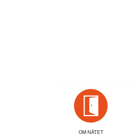
OM NÄTET