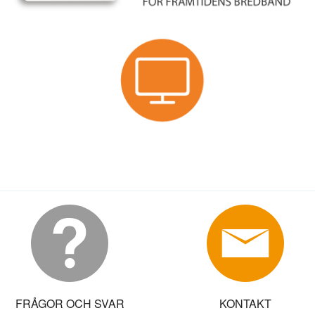
FRÅGOR OCH SVAR
KONTAKT