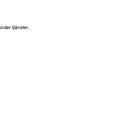
nder tjänster.