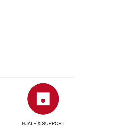
HJÄLP & SUPPORT